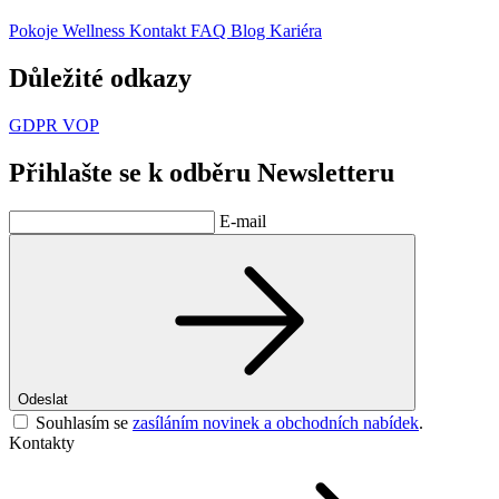
Pokoje
Wellness
Kontakt
FAQ
Blog
Kariéra
Důležité odkazy
GDPR
VOP
Přihlašte se k odběru Newsletteru
E-mail
Odeslat
Souhlasím se
zasíláním novinek a obchodních nabídek
.
Kontakty