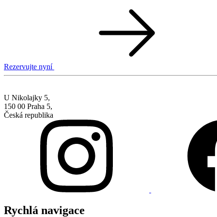
Rezervujte nyní
U Nikolajky 5,
150 00 Praha 5,
Česká republika
Rychlá navigace