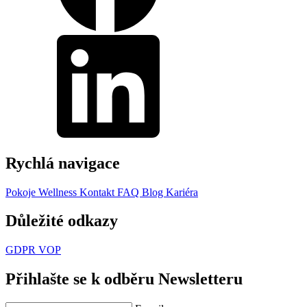
Rychlá navigace
Pokoje
Wellness
Kontakt
FAQ
Blog
Kariéra
Důležité odkazy
GDPR
VOP
Přihlašte se k odběru Newsletteru