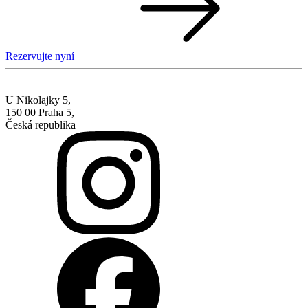
Rezervujte nyní
U Nikolajky 5,
150 00 Praha 5,
Česká republika