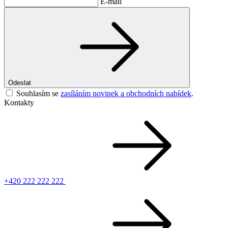
E-mail
Odeslat
Souhlasím se
zasíláním novinek a obchodních nabídek
.
Kontakty
+420 222 222 222