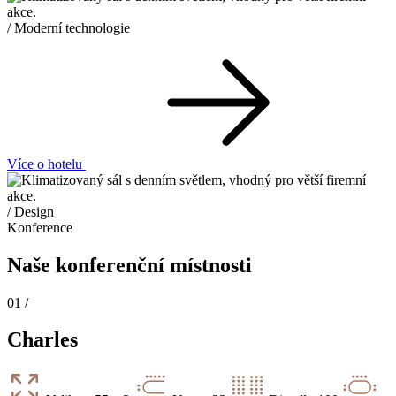
/ Moderní technologie
Více o hotelu
/ Design
Konference
Naše konferenční místnosti
01 /
Charles